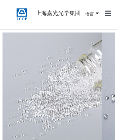
上海嘉光光学集团
语言
首页
关于我们
产品中心
新闻资讯
联系我们
人才招聘