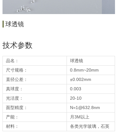
球透镜
技术参数
品名：
球透镜
尺寸规格：
0.8mm~20mm
直径公差：
±0.002mm
真球度：
0.003
光洁度：
20-10
面型精度：
N=1@632.8nm
产能：
月3M以上
材料：
各类光学玻璃，石英